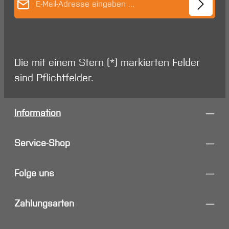
Die mit einem Stern (*) markierten Felder
sind Pflichtfelder.
Information
Service-Shop
Folge uns
Zahlungsarten