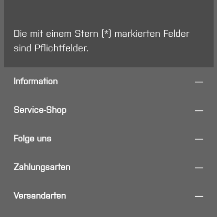
Die mit einem Stern (*) markierten Felder
sind Pflichtfelder.
Information
Service-Shop
Folge uns
Zahlungsarten
Versandarten