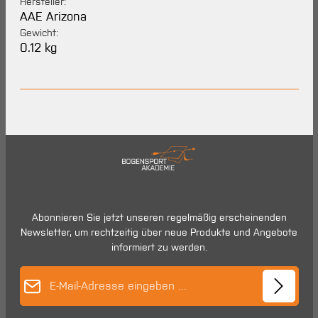
Hersteller:
AAE Arizona
Gewicht:
0.12 kg
Abonnieren Sie jetzt unseren regelmäßig erscheinenden
Newsletter, um rechtzeitig über neue Produkte und Angebote
informiert zu werden.
E-Mail-Adresse*