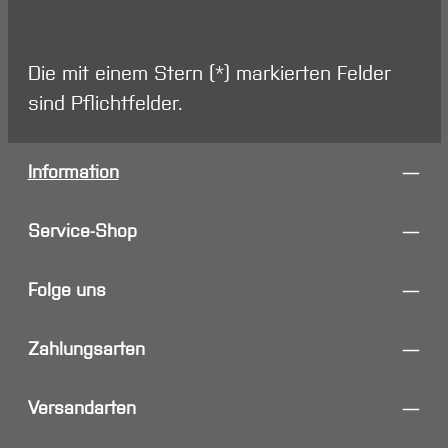
Die mit einem Stern (*) markierten Felder
sind Pflichtfelder.
Information
Service-Shop
Folge uns
Zahlungsarten
Versandarten