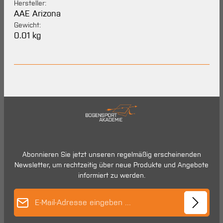
Hersteller:
AAE Arizona
Gewicht:
0.01 kg
Abonnieren Sie jetzt unseren regelmäßig erscheinenden
Newsletter, um rechtzeitig über neue Produkte und Angebote
informiert zu werden.
E-Mail-Adresse*