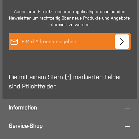
Abonnieren Sie jetzt unseren regelmäßig erscheinenden
Newsletter, um rechtzeitig über neue Produkte und Angebote
informiert zu werden.
E-Mail-Adresse*
Die mit einem Stern (*) markierten Felder
sind Pflichtfelder.
Information
Service-Shop