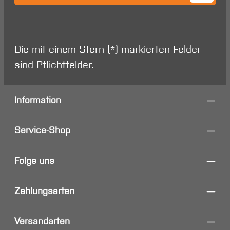
Die mit einem Stern (*) markierten Felder
sind Pflichtfelder.
Information
Service-Shop
Folge uns
Zahlungsarten
Versandarten