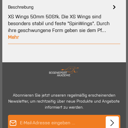
Beschreibung
XS Wings 50mm 50Stk. Die XS Wings sind
besonders stabil und feste "SpinWings". Durch
ihre geschwungene Form geben sie dem Pf…
Mehr
Abonnieren Sie jetzt unseren regelmäßig erscheinenden
Newsletter, um rechtzeitig über neue Produkte und Angebote
informiert zu werden.
E-Mail-Adresse*