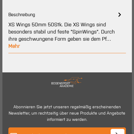
Beschreibung
XS Wings 50mm 50Stk. Die XS Wings sind
besonders stabil und feste "SpinWings". Durch
ihre geschwungene Form geben sie dem Pf…
Mehr
Abonnieren Sie jetzt unseren regelmäßig erscheinenden
Newsletter, um rechtzeitig über neue Produkte und Angebote
informiert zu werden.
E-Mail-Adresse*