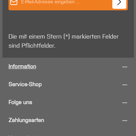
Die mit einem Stern (*) markierten Felder
sind Pflichtfelder.
Information
Service-Shop
Folge uns
Zahlungsarten