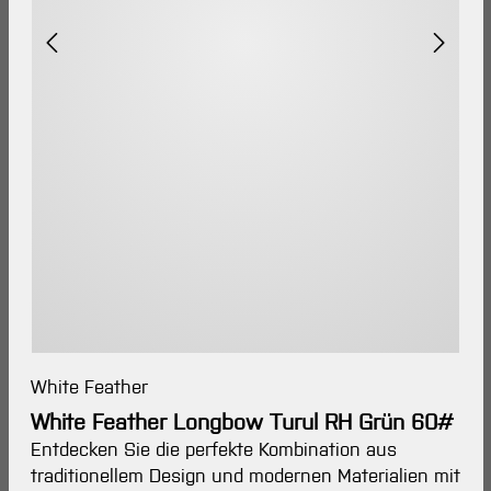
White Feather
White Feather Longbow Turul RH Grün 60#
Entdecken Sie die perfekte Kombination aus
traditionellem Design und modernen Materialien mit