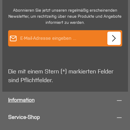
Abonnieren Sie jetzt unseren regelmäßig erscheinenden
Newsletter, um rechtzeitig über neue Produkte und Angebote
informiert zu werden.
E-Mail-Adresse*
Die mit einem Stern (*) markierten Felder
sind Pflichtfelder.
Information
Service-Shop