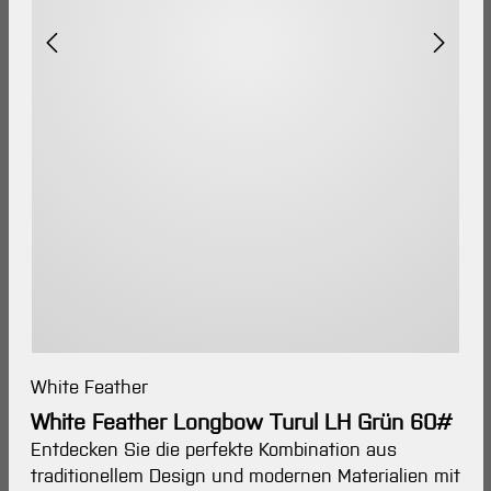
White Feather
White Feather Longbow Turul LH Grün 60#
Entdecken Sie die perfekte Kombination aus
traditionellem Design und modernen Materialien mit