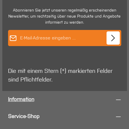
Abonnieren Sie jetzt unseren regelmäßig erscheinenden
Newsletter, um rechtzeitig über neue Produkte und Angebote
informiert zu werden.
E-Mail-Adresse*
Die mit einem Stern (*) markierten Felder
sind Pflichtfelder.
Information
Service-Shop