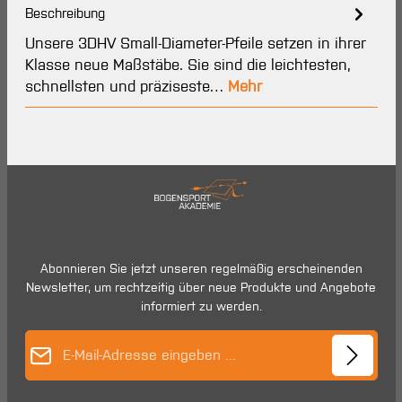
Beschreibung
Unsere 3DHV Small-Diameter-Pfeile setzen in ihrer
Klasse neue Maßstäbe. Sie sind die leichtesten,
schnellsten und präziseste…
Mehr
Abonnieren Sie jetzt unseren regelmäßig erscheinenden
Newsletter, um rechtzeitig über neue Produkte und Angebote
informiert zu werden.
E-Mail-Adresse*