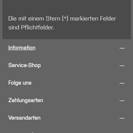
Die mit einem Stern (*) markierten Felder
sind Pflichtfelder.
Information
Service-Shop
Folge uns
Zahlungsarten
Versandarten