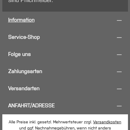
sind Pflichtfelder.
Information
Service-Shop
Folge uns
Zahlungsarten
Versandarten
ANFAHRT/ADRESSE
Alle Preise inkl. gesetzl. Mehrwertsteuer zzgl.
Versandkosten
und ggf. Nachnahmegebühren, wenn nicht anders