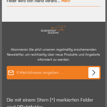
Feder wird von Hand verarb…
Mehr
Abonnieren Sie jetzt unseren regelmäßig erscheinenden
Newsletter, um rechtzeitig über neue Produkte und Angebote
informiert zu werden.
E-Mail-Adresse*
Die mit einem Stern (*) markierten Felder