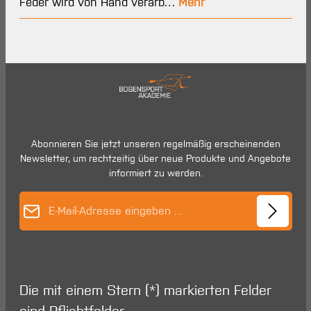
Feder wird von Hand verarb…
Mehr
Abonnieren Sie jetzt unseren regelmäßig erscheinenden
Newsletter, um rechtzeitig über neue Produkte und Angebote
informiert zu werden.
E-Mail-Adresse*
Die mit einem Stern (*) markierten Felder