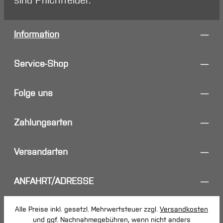
sind Pflichtfelder.
Information
Service-Shop
Folge uns
Zahlungsarten
Versandarten
ANFAHRT/ADRESSE
Alle Preise inkl. gesetzl. Mehrwertsteuer zzgl.
Versandkosten
und ggf. Nachnahmegebühren, wenn nicht anders