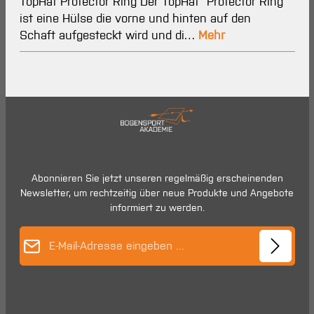
TopHat Protector Ring Der TopHat "Protector Ring"
ist eine Hülse die vorne und hinten auf den
Schaft aufgesteckt wird und di…
Mehr
Abonnieren Sie jetzt unseren regelmäßig erscheinenden
Newsletter, um rechtzeitig über neue Produkte und Angebote
informiert zu werden.
E-Mail-Adresse*