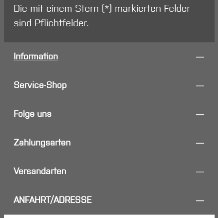
Die mit einem Stern (*) markierten Felder
sind Pflichtfelder.
Information
Service-Shop
Folge uns
Zahlungsarten
Versandarten
ANFAHRT/ADRESSE