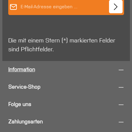
E-Mail-Adresse*
Die mit einem Stern (*) markierten Felder
sind Pflichtfelder.
Information
Service-Shop
Folge uns
Zahlungsarten