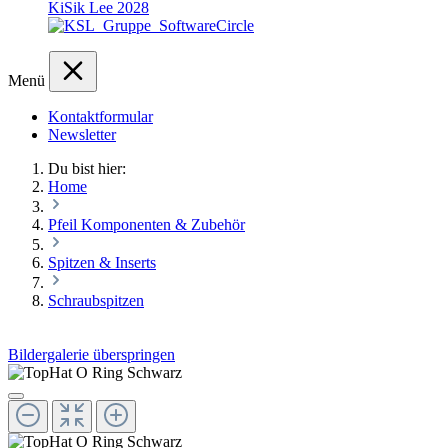
KiSik Lee 2028
Menü
Kontaktformular
Newsletter
Du bist hier:
Home
Pfeil Komponenten & Zubehör
Spitzen & Inserts
Schraubspitzen
Bildergalerie überspringen