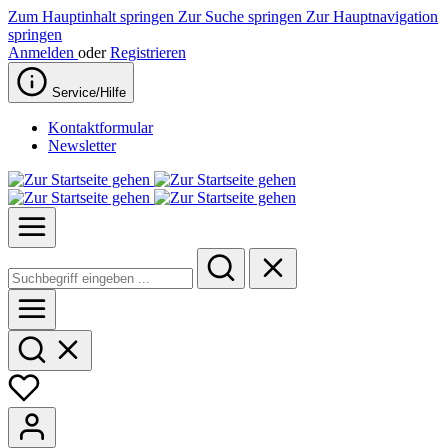
Zum Hauptinhalt springen
Zur Suche springen
Zur Hauptnavigation
springen
Anmelden
oder
Registrieren
Service/Hilfe
Kontaktformular
Newsletter