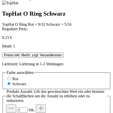
TopHat O Ring Schwarz
TopHat O Ring Rot = 9/32 Schwarz = 5/16
Regulärer Preis:
0,15 €
Inhalt:
1
Preise inkl. MwSt. zzgl. Versandkosten
Lieferzeit: Lieferung in 1-3 Werktagen
Farbe
auswählen
Rot
Schwarz
Produkt Anzahl: Gib den gewünschten Wert ein oder benutze
die Schaltflächen um die Anzahl zu erhöhen oder zu
reduzieren.
Stk.