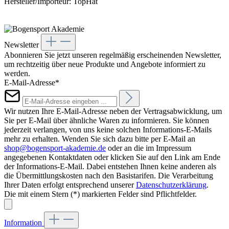
Hersteller/Importeur: TopHat
Newsletter
Abonnieren Sie jetzt unseren regelmäßig erscheinenden Newsletter,
um rechtzeitig über neue Produkte und Angebote informiert zu
werden.
E-Mail-Adresse*
Wir nutzen Ihre E-Mail-Adresse neben der Vertragsabwicklung, um
Sie per E-Mail über ähnliche Waren zu informieren. Sie können
jederzeit verlangen, von uns keine solchen Informations-E-Mails
mehr zu erhalten. Wenden Sie sich dazu bitte per E-Mail an
shop@bogensport-akademie.de
oder an die im Impressum
angegebenen Kontaktdaten oder klicken Sie auf den Link am Ende
der Informations-E-Mail. Dabei entstehen Ihnen keine anderen als
die Übermittlungskosten nach den Basistarifen. Die Verarbeitung
Ihrer Daten erfolgt entsprechend unserer
Datenschutzerklärung
.
Die mit einem Stern (*) markierten Felder sind Pflichtfelder.
Information