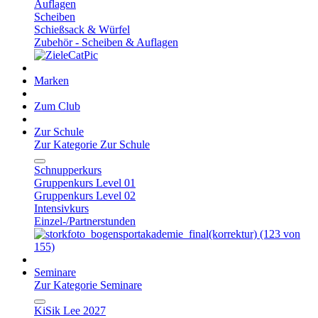
Auflagen
Scheiben
Schießsack & Würfel
Zubehör - Scheiben & Auflagen
Marken
Zum Club
Zur Schule
Zur Kategorie Zur Schule
Schnupperkurs
Gruppenkurs Level 01
Gruppenkurs Level 02
Intensivkurs
Einzel-/Partnerstunden
Seminare
Zur Kategorie Seminare
KiSik Lee 2027