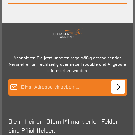
Abonnieren Sie jetzt unseren regelmäßig erscheinenden
Newsletter, um rechtzeitig über neue Produkte und Angebote
informiert zu werden.
E-Mail-Adresse*
Die mit einem Stern (*) markierten Felder
sind Pflichtfelder.