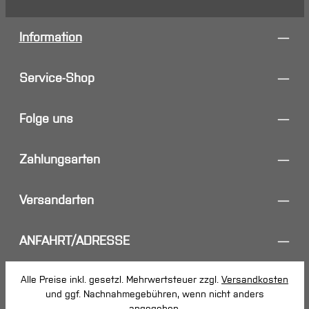
Information
Service-Shop
Folge uns
Zahlungsarten
Versandarten
ANFAHRT/ADRESSE
Alle Preise inkl. gesetzl. Mehrwertsteuer zzgl.
Versandkosten
und ggf. Nachnahmegebühren, wenn nicht anders
angegeben.