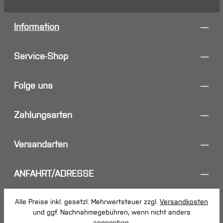
Information
Service-Shop
Folge uns
Zahlungsarten
Versandarten
ANFAHRT/ADRESSE
Alle Preise inkl. gesetzl. Mehrwertsteuer zzgl.
Versandkosten
und ggf. Nachnahmegebühren, wenn nicht anders
angegeben.