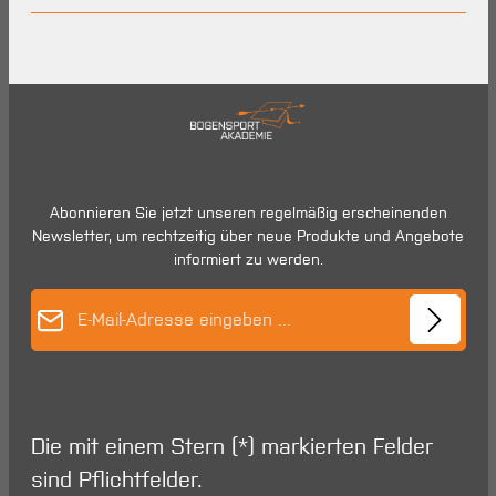
Abonnieren Sie jetzt unseren regelmäßig erscheinenden
Newsletter, um rechtzeitig über neue Produkte und Angebote
informiert zu werden.
E-Mail-Adresse*
Die mit einem Stern (*) markierten Felder
sind Pflichtfelder.