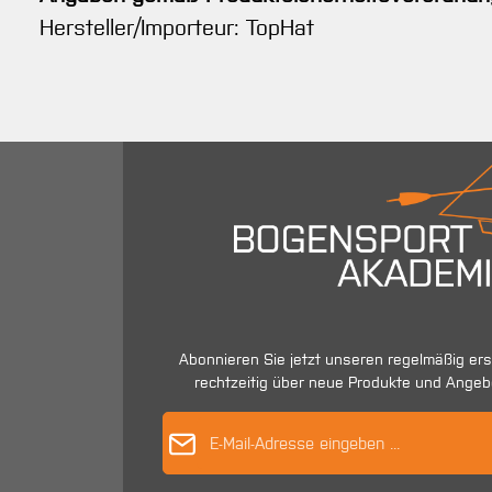
Hersteller/Importeur: TopHat
Abonnieren Sie jetzt unseren regelmäßig er
rechtzeitig über neue Produkte und Angeb
E-Mail-Adres