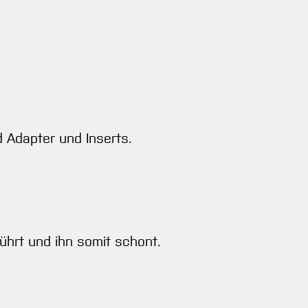
 Adapter und Inserts.
ührt und ihn somit schont.