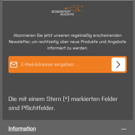
Abonnieren Sie jetzt unseren regelmäßig erscheinenden
Newsletter, um rechtzeitig über neue Produkte und Angebote
informiert zu werden.
E-Mail-Adresse*
Die mit einem Stern (*) markierten Felder
sind Pflichtfelder.
Information