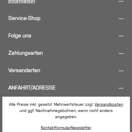
Information
Service-Shop
Folge uns
Zahlungsarten
Versandarten
ANFAHRT/ADRESSE
Alle Preise inkl. gesetzl. Mehrwertsteuer zzgl.
Versandkosten
und ggf. Nachnahmegebühren, wenn nicht anders
angegeben.
Kontaktformular
Newsletter