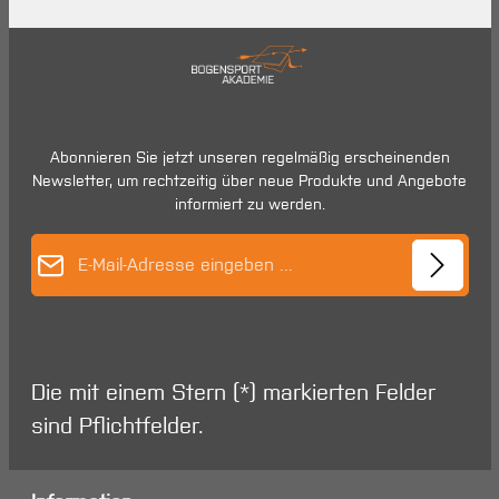
Abonnieren Sie jetzt unseren regelmäßig erscheinenden
Newsletter, um rechtzeitig über neue Produkte und Angebote
informiert zu werden.
E-Mail-Adresse*
Die mit einem Stern (*) markierten Felder
sind Pflichtfelder.