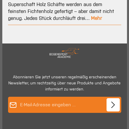
Superschaft Holz Schäfte werden aus dem
feinsten Fichtenholz gefertigt – aber damit nicht
genug. Jedes Stück durchläuft drei…
Mehr
Abonnieren Sie jetzt unseren regelmäßig erscheinenden
Newsletter, um rechtzeitig über neue Produkte und Angebote
informiert zu werden.
E-Mail-Adresse*