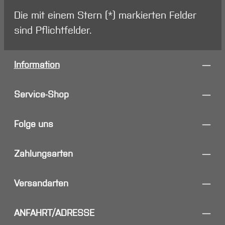
Die mit einem Stern (*) markierten Felder
sind Pflichtfelder.
Information
Service-Shop
Folge uns
Zahlungsarten
Versandarten
ANFAHRT/ADRESSE