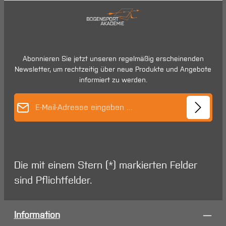
Abonnieren Sie jetzt unseren regelmäßig erscheinenden
Newsletter, um rechtzeitig über neue Produkte und Angebote
informiert zu werden.
E-Mail-Adresse*
Die mit einem Stern (*) markierten Felder
sind Pflichtfelder.
Information