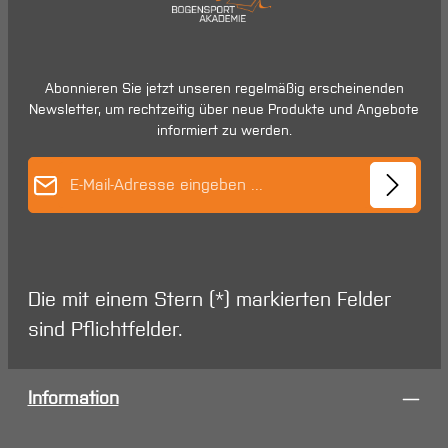
Abonnieren Sie jetzt unseren regelmäßig erscheinenden
Newsletter, um rechtzeitig über neue Produkte und Angebote
informiert zu werden.
E-Mail-Adresse*
Die mit einem Stern (*) markierten Felder
sind Pflichtfelder.
Information