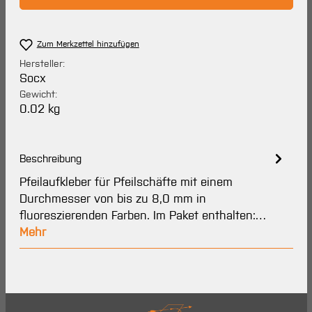
Zum Merkzettel hinzufügen
Hersteller:
Socx
Gewicht:
0.02 kg
Beschreibung
Pfeilaufkleber für Pfeilschäfte mit einem
Durchmesser von bis zu 8,0 mm in
fluoreszierenden Farben. Im Paket enthalten:…
Mehr