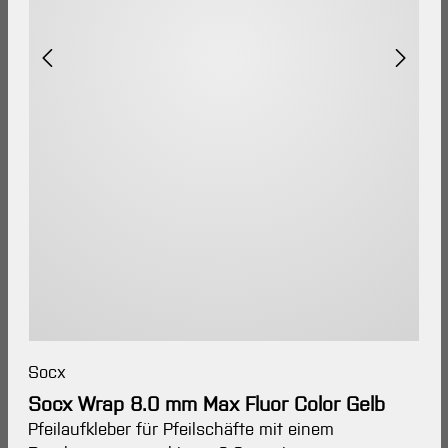
Socx
Socx Wrap 8.0 mm Max Fluor Color Gelb
Pfeilaufkleber für Pfeilschäfte mit einem