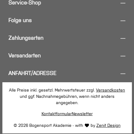
Service-Shop
Folge uns
Zahlungsarten
Versandarten
ANFAHRT/ADRESSE
Alle Preise inkl. gesetzl. Mehrwertsteuer zzgl.
Versandkosten
und ggf. Nachnahmegebühren, wenn nicht anders
angegeben.
Kontaktformular
Newsletter
© 2026 Bogensport Akademie - with
by
Zenit Design