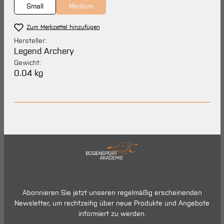
Small
Medium
(Diese Option ist zurzeit nicht verfügbar.)
Zum Merkzettel hinzufügen
Hersteller:
Legend Archery
Gewicht:
0.04 kg
Abonnieren Sie jetzt unseren regelmäßig erscheinenden
Newsletter, um rechtzeitig über neue Produkte und Angebote
informiert zu werden.