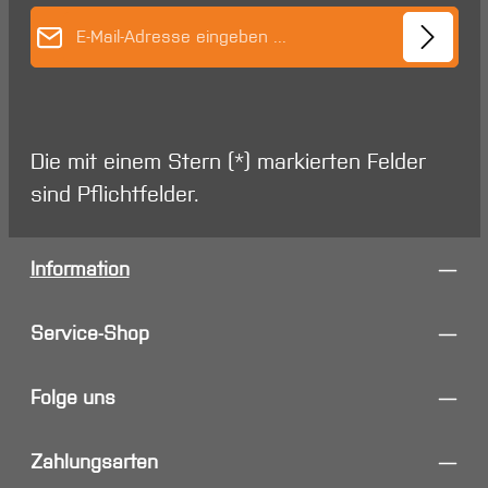
E-Mail-Adresse*
Die mit einem Stern (*) markierten Felder
sind Pflichtfelder.
Information
Service-Shop
Folge uns
Zahlungsarten