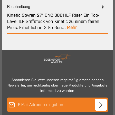
Beschreibung
Kinetic Sovren 27" CNC 6061 ILF Riser Ein Top-
Level ILF Griffstück von Kinetic zu einem fairen
Preis. Erhältlich in 3 Größen…
Mehr
Abonnieren Sie jetzt unseren regelmäßig erscheinenden
Newsletter, um rechtzeitig über neue Produkte und Angebote
informiert zu werden.
E-Mail-Adresse*