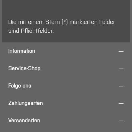
Die mit einem Stern (*) markierten Felder
sind Pflichtfelder.
Information
Service-Shop
Folge uns
Zahlungsarten
Versandarten