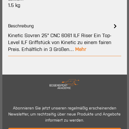
1.5 kg
Beschreibung
Kinetic Sovren 25" CNC 6061 ILF Riser Ein Top-
Level ILF Griffstück von Kinetic zu einem fairen
Preis. Erhältlich in 3 Größen…
Mehr
Abonnieren Sie jetzt unseren regelmäßig erscheinenden
Newsletter, um rechtzeitig über neue Produkte und Angebote
informiert zu werden.