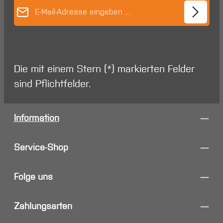
E-Mail-Adresse*
Die mit einem Stern (*) markierten Felder
sind Pflichtfelder.
Information
Service-Shop
Folge uns
Zahlungsarten