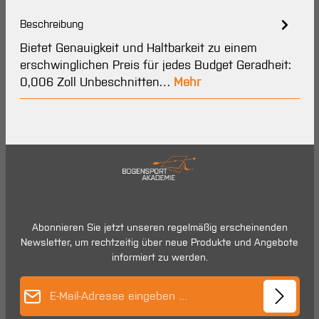
Beschreibung
Bietet Genauigkeit und Haltbarkeit zu einem
erschwinglichen Preis für jedes Budget Geradheit:
0,006 Zoll Unbeschnitten…
Mehr
Abonnieren Sie jetzt unseren regelmäßig erscheinenden
Newsletter, um rechtzeitig über neue Produkte und Angebote
informiert zu werden.
E-Mail-Adresse*