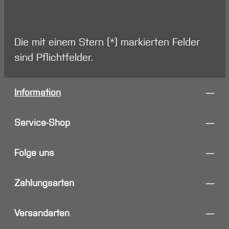
Die mit einem Stern (*) markierten Felder
sind Pflichtfelder.
Information
Service-Shop
Folge uns
Zahlungsarten
Versandarten