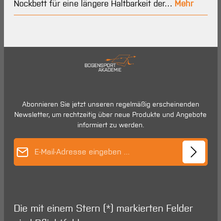
Nockbett für eine längere Haltbarkeit der…
Mehr
Abonnieren Sie jetzt unseren regelmäßig erscheinenden
Newsletter, um rechtzeitig über neue Produkte und Angebote
informiert zu werden.
E-Mail-Adresse*
Die mit einem Stern (*) markierten Felder