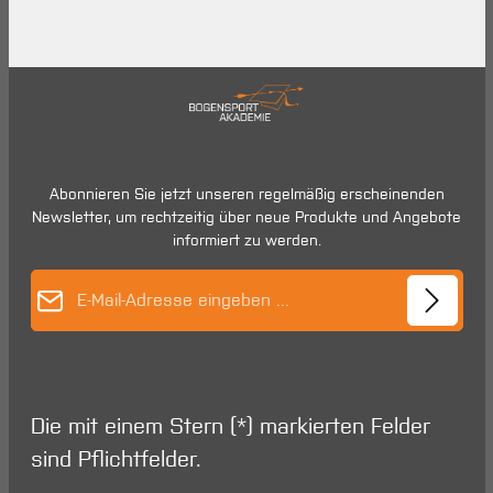
Abonnieren Sie jetzt unseren regelmäßig erscheinenden
Newsletter, um rechtzeitig über neue Produkte und Angebote
informiert zu werden.
E-Mail-Adresse*
Die mit einem Stern (*) markierten Felder
sind Pflichtfelder.