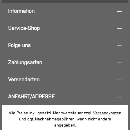
Information
Service-Shop
Folge uns
Zahlungsarten
Versandarten
ANFAHRT/ADRESSE
Alle Preise inkl. gesetzl. Mehrwertsteuer zzgl.
Versandkosten
und ggf. Nachnahmegebühren, wenn nicht anders
angegeben.