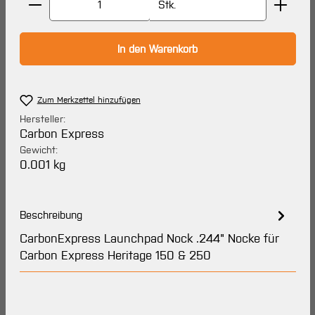
Stk.
In den Warenkorb
Zum Merkzettel hinzufügen
Hersteller:
Carbon Express
Gewicht:
0.001 kg
Beschreibung
CarbonExpress Launchpad Nock .244" Nocke für
Carbon Express Heritage 150 & 250