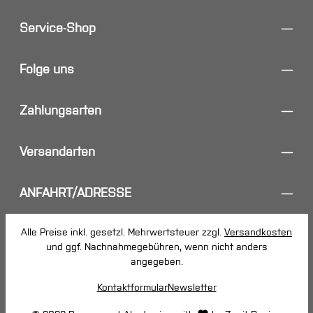
Service-Shop
Folge uns
Zahlungsarten
Versandarten
ANFAHRT/ADRESSE
Alle Preise inkl. gesetzl. Mehrwertsteuer zzgl.
Versandkosten
und ggf. Nachnahmegebühren, wenn nicht anders
angegeben.
Kontaktformular
Newsletter