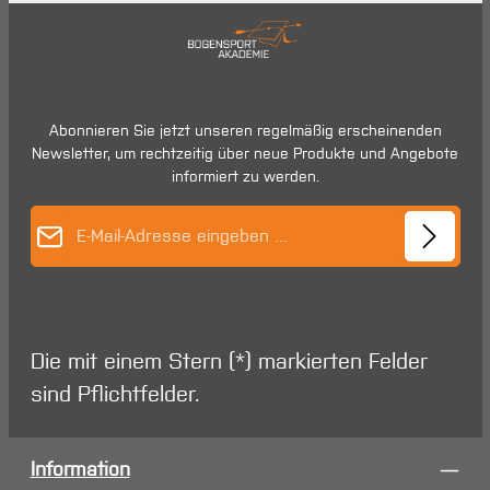
Abonnieren Sie jetzt unseren regelmäßig erscheinenden
Newsletter, um rechtzeitig über neue Produkte und Angebote
informiert zu werden.
E-Mail-Adresse*
Die mit einem Stern (*) markierten Felder
sind Pflichtfelder.
Information