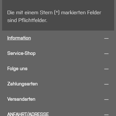
Die mit einem Stern (*) markierten Felder
sind Pflichtfelder.
Information
Service-Shop
Folge uns
Zahlungsarten
Versandarten
ANFAHRT/ADRESSE