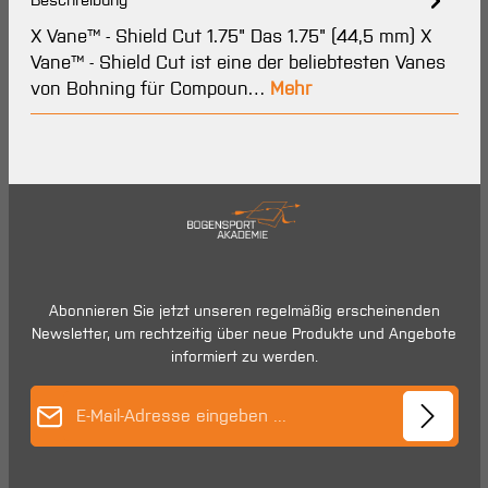
X Vane™ - Shield Cut 1.75" Das 1.75" (44,5 mm) X
Vane™ - Shield Cut ist eine der beliebtesten Vanes
von Bohning für Compoun…
Mehr
Abonnieren Sie jetzt unseren regelmäßig erscheinenden
Newsletter, um rechtzeitig über neue Produkte und Angebote
informiert zu werden.
E-Mail-Adresse*