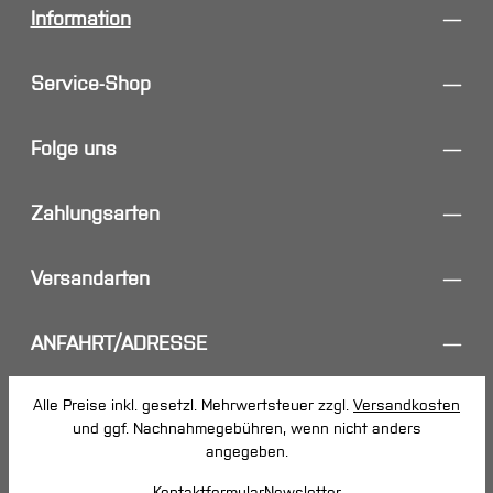
Information
Service-Shop
Folge uns
Zahlungsarten
Versandarten
ANFAHRT/ADRESSE
Alle Preise inkl. gesetzl. Mehrwertsteuer zzgl.
Versandkosten
und ggf. Nachnahmegebühren, wenn nicht anders
angegeben.
Kontaktformular
Newsletter