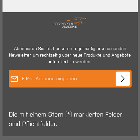
Abonnieren Sie jetzt unseren regelmäßig erscheinenden
Newsletter, um rechtzeitig über neue Produkte und Angebote
informiert zu werden.
E-Mail-Adresse*
Die mit einem Stern (*) markierten Felder
sind Pflichtfelder.