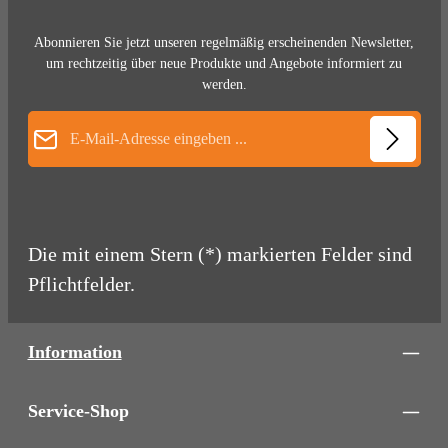
Abonnieren Sie jetzt unseren regelmäßig erscheinenden Newsletter,
um rechtzeitig über neue Produkte und Angebote informiert zu
werden.
E-Mail-Adresse*
Die mit einem Stern (*) markierten Felder sind
Pflichtfelder.
Information
Service-Shop