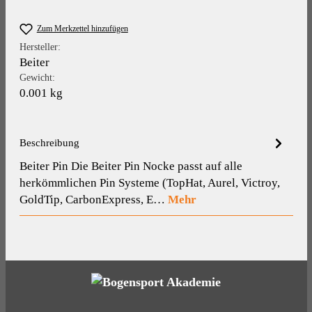
Zum Merkzettel hinzufügen
Hersteller:
Beiter
Gewicht:
0.001 kg
Beschreibung
Beiter Pin Die Beiter Pin Nocke passt auf alle
herkömmlichen Pin Systeme (TopHat, Aurel, Victroy,
GoldTip, CarbonExpress, E…
Mehr