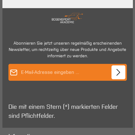
Abonnieren Sie jetzt unseren regelmäßig erscheinenden
Newsletter, um rechtzeitig über neue Produkte und Angebote
informiert zu werden.
E-Mail-Adresse*
Die mit einem Stern (*) markierten Felder
sind Pflichtfelder.