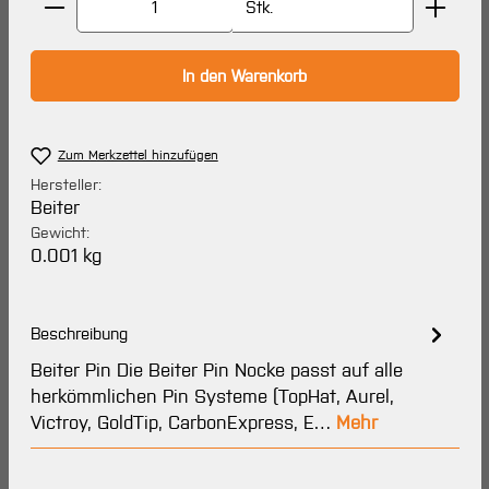
Stk.
In den Warenkorb
Zum Merkzettel hinzufügen
Hersteller:
Beiter
Gewicht:
0.001 kg
Beschreibung
Beiter Pin Die Beiter Pin Nocke passt auf alle
herkömmlichen Pin Systeme (TopHat, Aurel,
Victroy, GoldTip, CarbonExpress, E…
Mehr