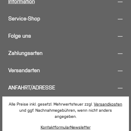
Information
Service-Shop
Folge uns
Zahlungsarten
Versandarten
ANFAHRT/ADRESSE
Alle Preise inkl. gesetzl. Mehrwertsteuer zzgl.
Versandkosten
und ggf. Nachnahmegebühren, wenn nicht anders
angegeben.
Kontaktformular
Newsletter