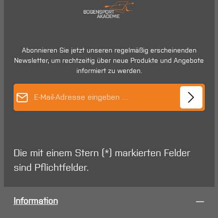
Abonnieren Sie jetzt unseren regelmäßig erscheinenden
Newsletter, um rechtzeitig über neue Produkte und Angebote
informiert zu werden.
E-Mail-Adresse*
Die mit einem Stern (*) markierten Felder
sind Pflichtfelder.
Information