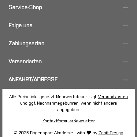
Service-Shop
Folge uns
Zahlungsarten
Versandarten
ANFAHRT/ADRESSE
Alle Preise inkl. gesetzl. Mehrwertsteuer zzgl.
Versandkosten
und ggf. Nachnahmegebühren, wenn nicht anders
angegeben.
Kontaktformular
Newsletter
© 2026 Bogensport Akademie - with
by
Zenit Design