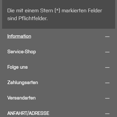
Die mit einem Stern (*) markierten Felder
sind Pflichtfelder.
Information
Service-Shop
Folge uns
Zahlungsarten
Versandarten
ANFAHRT/ADRESSE