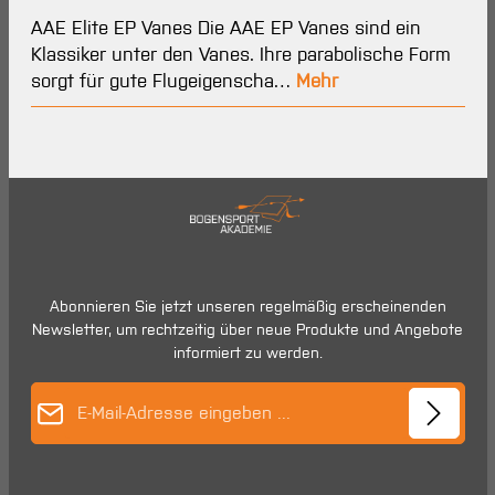
AAE Elite EP Vanes Die AAE EP Vanes sind ein
Klassiker unter den Vanes. Ihre parabolische Form
sorgt für gute Flugeigenscha…
Mehr
Abonnieren Sie jetzt unseren regelmäßig erscheinenden
Newsletter, um rechtzeitig über neue Produkte und Angebote
informiert zu werden.
E-Mail-Adresse*