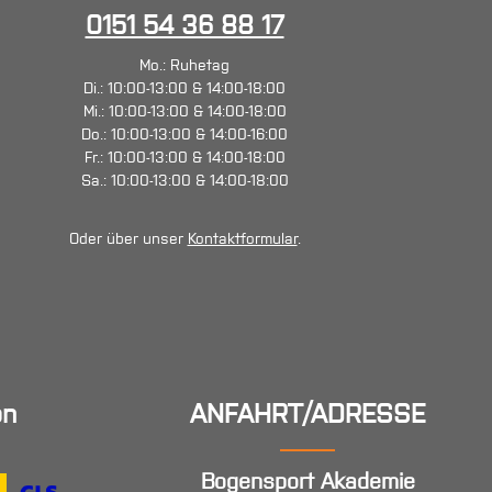
0151 54 36 88 17
Mo.: Ruhetag
Di.: 10:00-13:00 & 14:00-18:00
Mi.: 10:00-13:00 & 14:00-18:00
Do.: 10:00-13:00 & 14:00-16:00
Fr.: 10:00-13:00 & 14:00-18:00
Sa.: 10:00-13:00 & 14:00-18:00
Oder über unser
Kontaktformular
.
en
ANFAHRT/ADRESSE
Bogensport Akademie