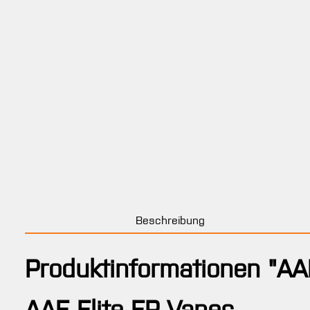
Beschreibung
Produktinformationen "AAE