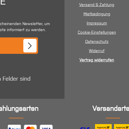
Versand & Zahlung
Mietbedingung
Impressum
scheinenden Newsletter, um
ote informiert zu werden.
Cookie-Einstellungen
se*
Datenschutz
Widerruf
Vertrag widerrufen
n Felder sind
ahlungsarten
Versandart