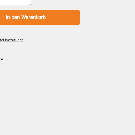
In den Warenkorb
tel hinzufügen
na