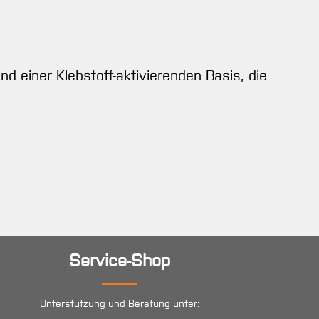
d einer Klebstoff-aktivierenden Basis, die
Service-Shop
Unterstützung und Beratung unter: