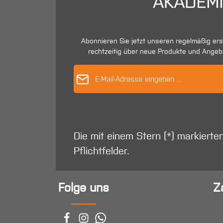
Abonnieren Sie jetzt unseren regelmäßig er
rechtzeitig über neue Produkte und Angeb
E-Mail-Adres
Die mit einem Stern (*) markierte
Pflichtfelder.
Folge uns
Z