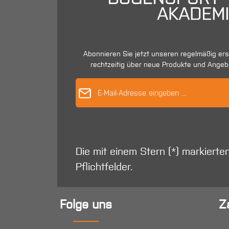
Abonnieren Sie jetzt unseren regelmäßig er
rechtzeitig über neue Produkte und Angeb
E-Mail-Adres
Die mit einem Stern (*) markierte
Pflichtfelder.
Folge uns
Z