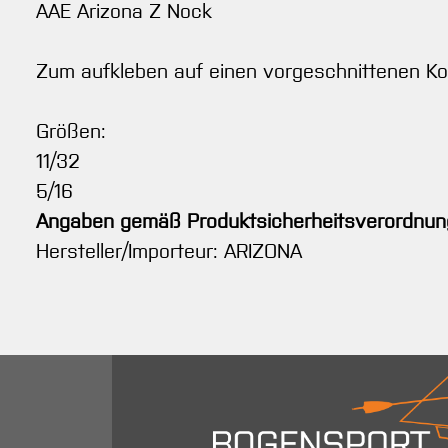
AAE Arizona Z Nock
Zum aufkleben auf einen vorgeschnittenen Ko
Größen:
11/32
5/16
Angaben gemäß Produktsicherheitsverordnun
Hersteller/Importeur: ARIZONA