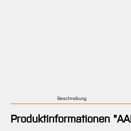
Beschreibung
Produktinformationen "AA