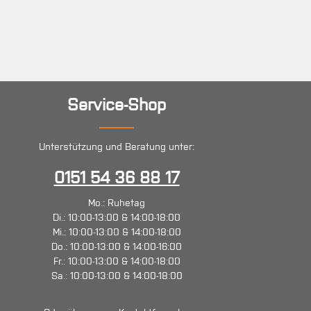
Service-Shop
Unterstützung und Beratung unter:
0151 54 36 88 17
Mo.: Ruhetag
Di.: 10:00-13:00 & 14:00-18:00
Mi.: 10:00-13:00 & 14:00-18:00
Do.: 10:00-13:00 & 14:00-16:00
Fr.: 10:00-13:00 & 14:00-18:00
Sa.: 10:00-13:00 & 14:00-18:00