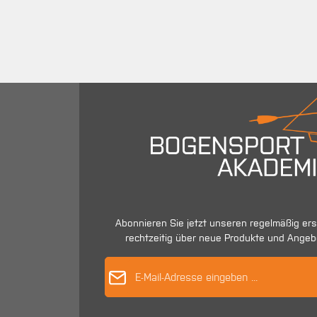
Abonnieren Sie jetzt unseren regelmäßig er
rechtzeitig über neue Produkte und Angeb
E-Mail-Adres