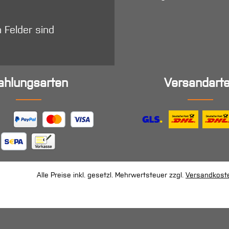
n Felder sind
ahlungsarten
Versandart
Alle Preise inkl. gesetzl. Mehrwertsteuer zzgl.
Versandkost