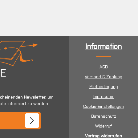
Information
AGB
Versand & Zahlung
Mietbedingung
Impressum
scheinenden Newsletter, um
ote informiert zu werden.
Cookie-Einstellungen
se*
Datenschutz
Widerruf
Vertrag widerrufen