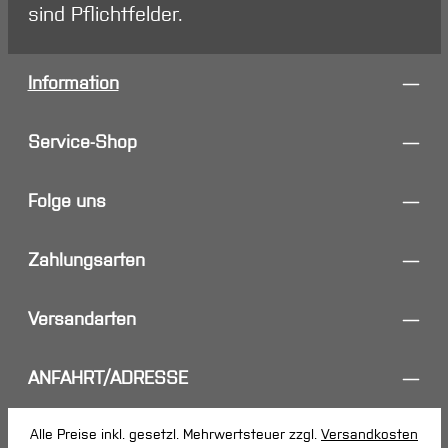
sind Pflichtfelder.
Information
Service-Shop
Folge uns
Zahlungsarten
Versandarten
ANFAHRT/ADRESSE
Alle Preise inkl. gesetzl. Mehrwertsteuer zzgl.
Versandkosten