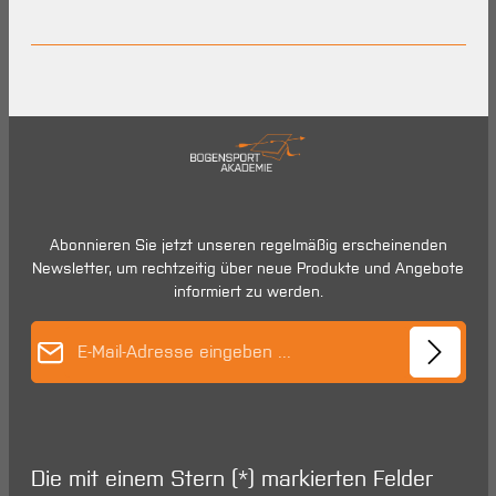
Abonnieren Sie jetzt unseren regelmäßig erscheinenden
Newsletter, um rechtzeitig über neue Produkte und Angebote
informiert zu werden.
E-Mail-Adresse*
Die mit einem Stern (*) markierten Felder