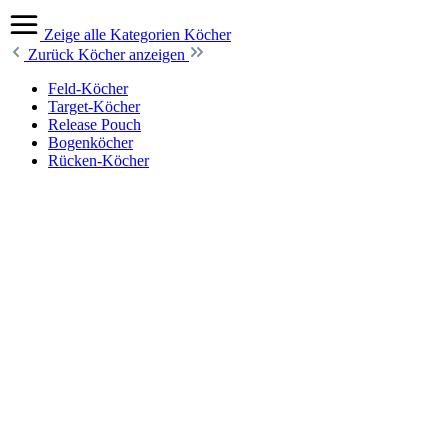
Zeige alle Kategorien
Köcher
Zurück
Köcher anzeigen
Feld-Köcher
Target-Köcher
Release Pouch
Bogenköcher
Rücken-Köcher